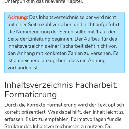
Unterpunkt in das relevante Kapitel.
Achtung
: Das Inhaltsverzeichnis selber wird nicht
mit einer Seitenzahl versehen und nicht aufgeführt.
Die Nummerierung der Seiten sollte mit 1 auf der
Seite der Einleitung beginnen. Der Aufbau für das
Inhaltsverzeichnis einer Facharbeit sieht nicht vor,
den Anhang mit konkreten Zahlen zu versehen. Es
ist ausreichend anzugeben, dass ein Anhang
vorhanden ist.
Inhaltsverzeichnis Facharbeit:
Formatierung
Durch die korrekte Formatierung wird der Text optisch
korrekt präsentiert. Was dabei hilft, den Inhalt leicht zu
erfassen. Es ist zu empfehlen, Formatvorlagen für die
Struktur des Inhaltsverzeichnisses zu nutzen. Du