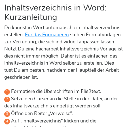
Inhaltsverzeichnis in Word:
Kurzanleitung
Du kannst in Wort automatisch ein Inhaltsverzeichnis
erstellen.
Für das Formatieren
stehen Formatvorlagen
zur Verfügung, die sich individuell anpassen lassen.
Nutzt Du eine Facharbeit Inhaltsverzeichnis Vorlage ist
dies nicht immer möglich. Daher ist es einfacher, das
Inhaltsverzeichnis in Word selber zu erstellen. Dies
tust Du am besten, nachdem der Hauptteil der Arbeit
geschrieben ist.
Formatiere die Überschriften im Fließtext.
Setze den Curser an die Stelle in der Datei, an der
das Inhaltsverzeichnis eingefügt werden soll.
Öffne den Reiter „Verweise“.
Auf „Inhaltsverzeichnis“ klicken und die