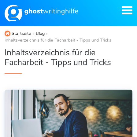
Startseite
Blog
Inhaltsverzeichnis für die Facharbeit - Tipps und Tricks
Inhaltsverzeichnis für die
Facharbeit - Tipps und Tricks