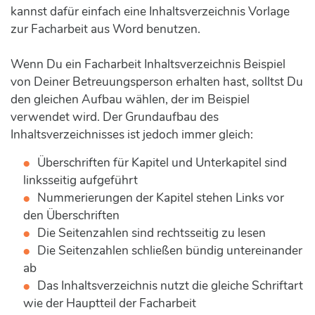
kannst dafür einfach eine Inhaltsverzeichnis Vorlage
zur Facharbeit aus Word benutzen.
Wenn Du ein Facharbeit Inhaltsverzeichnis Beispiel
von Deiner Betreuungsperson erhalten hast, solltst Du
den gleichen Aufbau wählen, der im Beispiel
verwendet wird. Der Grundaufbau des
Inhaltsverzeichnisses ist jedoch immer gleich:
Überschriften für Kapitel und Unterkapitel sind
linksseitig aufgeführt
Nummerierungen der Kapitel stehen Links vor
den Überschriften
Die Seitenzahlen sind rechtsseitig zu lesen
Die Seitenzahlen schließen bündig untereinander
ab
Das Inhaltsverzeichnis nutzt die gleiche Schriftart
wie der Hauptteil der Facharbeit