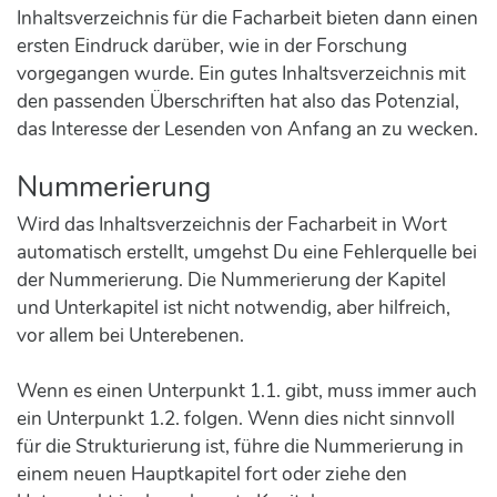
Inhaltsverzeichnis für die Facharbeit bieten dann einen
ersten Eindruck darüber, wie in der Forschung
vorgegangen wurde. Ein gutes Inhaltsverzeichnis mit
den passenden Überschriften hat also das Potenzial,
das Interesse der Lesenden von Anfang an zu wecken.
Nummerierung
Wird das Inhaltsverzeichnis der Facharbeit in Wort
automatisch erstellt, umgehst Du eine Fehlerquelle bei
der Nummerierung. Die Nummerierung der Kapitel
und Unterkapitel ist nicht notwendig, aber hilfreich,
vor allem bei Unterebenen.
Wenn es einen Unterpunkt 1.1. gibt, muss immer auch
ein Unterpunkt 1.2. folgen. Wenn dies nicht sinnvoll
für die Strukturierung ist, führe die Nummerierung in
einem neuen Hauptkapitel fort oder ziehe den