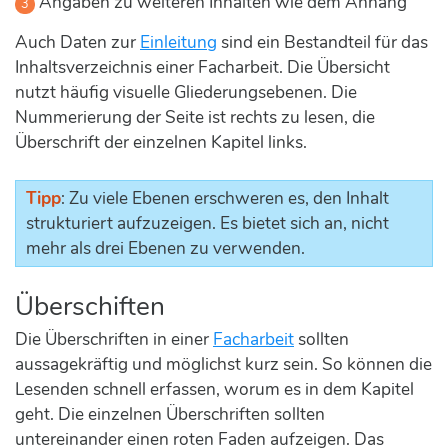
Angaben zu weiteren Inhalten wie dem Anhang
Auch Daten zur
Einleitung
sind ein Bestandteil für das
Inhaltsverzeichnis einer Facharbeit. Die Übersicht
nutzt häufig visuelle Gliederungsebenen. Die
Nummerierung der Seite ist rechts zu lesen, die
Überschrift der einzelnen Kapitel links.
Tipp
: Zu viele Ebenen erschweren es, den Inhalt
strukturiert aufzuzeigen. Es bietet sich an, nicht
mehr als drei Ebenen zu verwenden.
Überschiften
Die Überschriften in einer
Facharbeit
sollten
aussagekräftig und möglichst kurz sein. So können die
Lesenden schnell erfassen, worum es in dem Kapitel
geht. Die einzelnen Überschriften sollten
untereinander einen roten Faden aufzeigen. Das