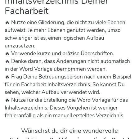
Inhaltsverzeichnis Deiner
Facharbeit
🔥 Nutze eine Gliederung, die nicht zu viele Ebenen
aufweist. Je mehr Ebenen genutzt werden, umso
schwieriger ist es, einen logischen Aufbau
umzusetzen.
🔥 Verwende kurze und präzise Überschriften.
🔥 Denke daran, dass Änderungen nicht automatisch
in der Word Vorlage übernommen werden.
🔥 Frag Deine Betreuungsperson nach einem Beispiel
für ein Facharbeit Inhaltsverzeichnis. So kannst Du
sehen, welcher Aufbau verwendet wird.
🔥 Nutze für die Erstellung die Word Vorlage für das
Inhaltsverzeichnis. Dieses Vorgehen ist weniger
fehleranfällig als ein manuell erstelltes Verzeichnis.
Wünschst du dir eine wundervolle