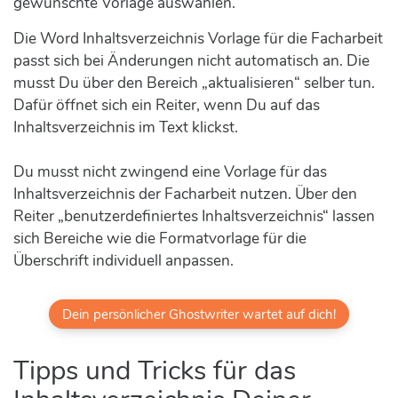
gewünschte Vorlage auswählen.
Die Word Inhaltsverzeichnis Vorlage für die Facharbeit
passt sich bei Änderungen nicht automatisch an. Die
musst Du über den Bereich „aktualisieren“ selber tun.
Dafür öffnet sich ein Reiter, wenn Du auf das
Inhaltsverzeichnis im Text klickst.
Du musst nicht zwingend eine Vorlage für das
Inhaltsverzeichnis der Facharbeit nutzen. Über den
Reiter „benutzerdefiniertes Inhaltsverzeichnis“ lassen
sich Bereiche wie die Formatvorlage für die
Überschrift individuell anpassen.
Dein persönlicher Ghostwriter wartet auf dich!
Tipps und Tricks für das