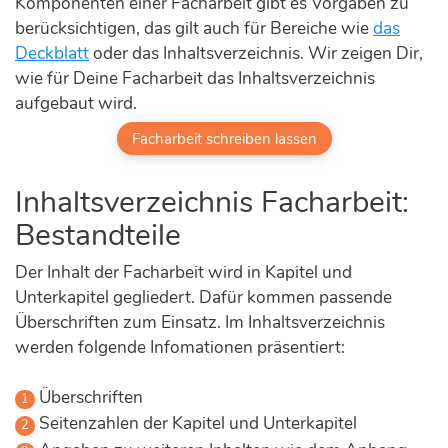
Komponenten einer Facharbeit gibt es Vorgaben zu
berücksichtigen, das gilt auch für Bereiche wie
das
Deckblatt
oder das Inhaltsverzeichnis. Wir zeigen Dir,
wie für Deine Facharbeit das Inhaltsverzeichnis
aufgebaut wird.
Facharbeit schreiben lassen
Inhaltsverzeichnis Facharbeit:
Bestandteile
Der Inhalt der Facharbeit wird in Kapitel und
Unterkapitel gegliedert. Dafür kommen passende
Überschriften zum Einsatz. Im Inhaltsverzeichnis
werden folgende Infomationen präsentiert:
Überschriften
Seitenzahlen der Kapitel und Unterkapitel