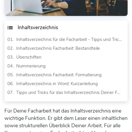
Inhaltsverzeichnis
Inhaltsverzeichnis für die Facharbeit - Tipps und Tricks
Inhaltsverzeichnis Facharbeit: Bestandteile
Überschiften
Nummerierung
Inhaltsverzeichnis Facharbeit: Formatierung
Inhaltsverzeichnis in Word: Kurzanleitung
Tipps und Tricks für das Inhaltsverzeichnis Deiner Facharbeit
Für Deine Facharbeit hat das Inhaltsverzeichnis eine
wichtige Funktion. Er gibt dem Leser einen inhaltlichen
sowie strukturellen Überblick Deiner Arbeit. Für alle