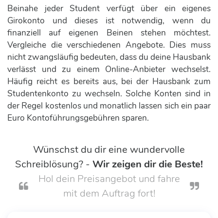
Beinahe jeder Student verfügt über ein eigenes
Girokonto und dieses ist notwendig, wenn du
finanziell auf eigenen Beinen stehen möchtest.
Vergleiche die verschiedenen Angebote. Dies muss
nicht zwangsläufig bedeuten, dass du deine Hausbank
verlässt und zu einem Online-Anbieter wechselst.
Häufig reicht es bereits aus, bei der Hausbank zum
Studentenkonto zu wechseln. Solche Konten sind in
der Regel kostenlos und monatlich lassen sich ein paar
Euro Kontoführungsgebühren sparen.
Wünschst du dir eine wundervolle
Schreiblösung? -
Wir zeigen dir die Beste!
Hol dein Preisangebot und fahre
mit dem Auftrag fort!