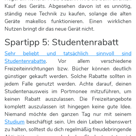
Kauf des Geräts. Abgesehen davon ist es unnötig,
ständig neue Technik zu kaufen, solange die alten
Geräte makellos funktionieren. Einen wirklichen
Nutzen bringt dir das neue Gerät nicht.
Spartipp 5: Studentenrabatt
Sehr beliebt und tatsächlich sinnvoll sind
Studentenrabatte
. Vor allem verschiedene
Freizeiteinrichtungen bzw. Bücher können deutlich
günstiger gekauft werden. Solche Rabatte sollten in
jedem Falle genutzt werden. Achte darauf, deinen
Studentenausweis im Portmonee mitzuführen, um
keinen Rabatt auszulassen. Die Freizeitangebote
komplett auszulassen ist hingegen keine gute Idee.
Niemand möchte den ganzen Tag nur mit seinem
Studium
beschäftigt sein. Um dein Leben lebenswert
zu halten, solltest du dich regelmäßig freudebringende