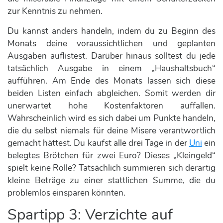
zur Kenntnis zu nehmen.
Du kannst anders handeln, indem du zu Beginn des
Monats deine voraussichtlichen und geplanten
Ausgaben auflistest. Darüber hinaus solltest du jede
tatsächlich Ausgabe in einem „Haushaltsbuch“
aufführen. Am Ende des Monats lassen sich diese
beiden Listen einfach abgleichen. Somit werden dir
unerwartet hohe Kostenfaktoren auffallen.
Wahrscheinlich wird es sich dabei um Punkte handeln,
die du selbst niemals für deine Misere verantwortlich
gemacht hättest. Du kaufst alle drei Tage in der
Uni
ein
belegtes Brötchen für zwei Euro? Dieses „Kleingeld“
spielt keine Rolle? Tatsächlich summieren sich derartig
kleine Beträge zu einer stattlichen Summe, die du
problemlos einsparen könnten.
Spartipp 3: Verzichte auf