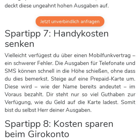
deckt diese ungeahnt hohen Ausgaben auf.
Jetzt unverbindlich anfragen
Spartipp 7: Handykosten
senken
Vielleicht verfügest du über einen Mobilfunkvertrag –
ein schwerer Fehler. Die Ausgaben für Telefonate und
SMS können schnell in die Höhe schießen, ohne dass
du dies bemerkst. Steige auf eine Prepaid-Karte um.
Diese wird – wie der Name bereits andeutet – im
Voraus bezahlt. Dir steht nur so viel Guthaben zur
Verfügung, wie du Geld auf die Karte ladest. Somit
bist du selbst Herr deiner Ausgaben.
Spartipp 8: Kosten sparen
beim Girokonto