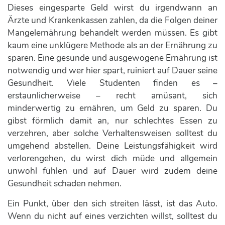
Dieses eingesparte Geld wirst du irgendwann an
Ärzte und Krankenkassen zahlen, da die Folgen deiner
Mangelernährung behandelt werden müssen. Es gibt
kaum eine unklügere Methode als an der Ernährung zu
sparen. Eine gesunde und ausgewogene Ernährung ist
notwendig und wer hier spart, ruiniert auf Dauer seine
Gesundheit. Viele Studenten finden es –
erstaunlicherweise – recht amüsant, sich
minderwertig zu ernähren, um Geld zu sparen. Du
gibst förmlich damit an, nur schlechtes Essen zu
verzehren, aber solche Verhaltensweisen solltest du
umgehend abstellen. Deine Leistungsfähigkeit wird
verlorengehen, du wirst dich müde und allgemein
unwohl fühlen und auf Dauer wird zudem deine
Gesundheit schaden nehmen.
Ein Punkt, über den sich streiten lässt, ist das Auto.
Wenn du nicht auf eines verzichten willst, solltest du