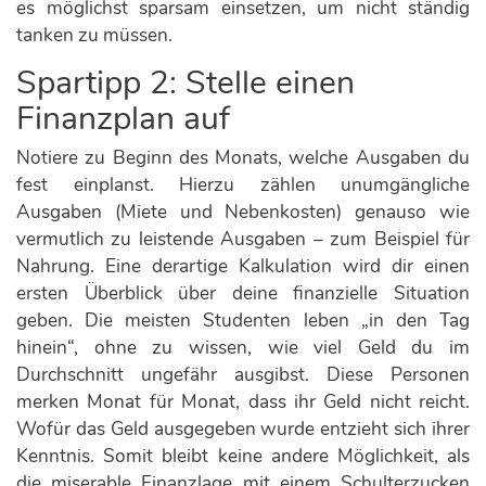
es möglichst sparsam einsetzen, um nicht ständig
tanken zu müssen.
Spartipp 2: Stelle einen
Finanzplan auf
Notiere zu Beginn des Monats, welche Ausgaben du
fest einplanst. Hierzu zählen unumgängliche
Ausgaben (Miete und Nebenkosten) genauso wie
vermutlich zu leistende Ausgaben – zum Beispiel für
Nahrung. Eine derartige Kalkulation wird dir einen
ersten Überblick über deine finanzielle Situation
geben. Die meisten Studenten leben „in den Tag
hinein“, ohne zu wissen, wie viel Geld du im
Durchschnitt ungefähr ausgibst. Diese Personen
merken Monat für Monat, dass ihr Geld nicht reicht.
Wofür das Geld ausgegeben wurde entzieht sich ihrer
Kenntnis. Somit bleibt keine andere Möglichkeit, als
die miserable Finanzlage mit einem Schulterzucken