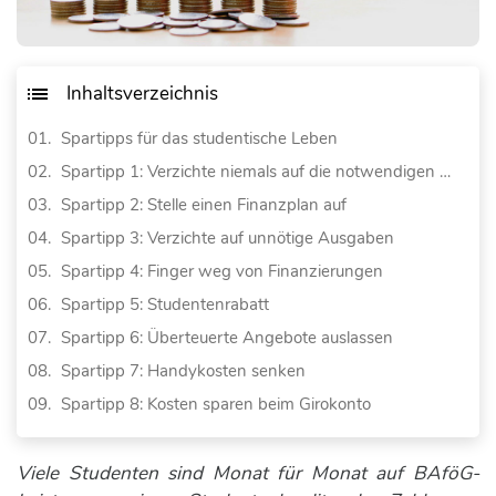
Inhaltsverzeichnis
Spartipps für das studentische Leben
Spartipp 1: Verzichte niemals auf die notwendigen Dingen
Spartipp 2: Stelle einen Finanzplan auf
Spartipp 3: Verzichte auf unnötige Ausgaben
Spartipp 4: Finger weg von Finanzierungen
Spartipp 5: Studentenrabatt
Spartipp 6: Überteuerte Angebote auslassen
Spartipp 7: Handykosten senken
Spartipp 8: Kosten sparen beim Girokonto
Viele Studenten sind Monat für Monat auf BAföG-