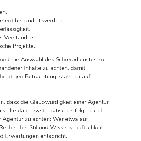
en.
petent behandelt werden.
rlässigkeit.
s Verständnis.
sche Projekte.
und die Auswahl des Schreibdienstes zu
handener Inhalte zu achten, damit
chichtigen Betrachtung, statt nur auf
 dass die Glaubwürdigkeit einer Agentur
sollte daher systematisch erfolgen und
der Agentur zu achten: Wer etwa auf
 Recherche, Stil und Wissenschaftlichkeit
und Erwartungen entspricht.