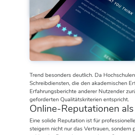
Trend besonders deutlich. Da Hochschulen 
Schreibdiensten, die den akademischen Erfo
Erfahrungsberichte anderer Nutzender zurück
geforderten Qualitätskriterien entspricht.
Online-Reputationen als
Eine solide Reputation ist für professione
steigern nicht nur das Vertrauen, sondern 