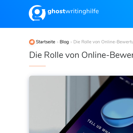
Startseite
Blog
Die Rolle von Online-Bewert
Die Rolle von Online-Bewe