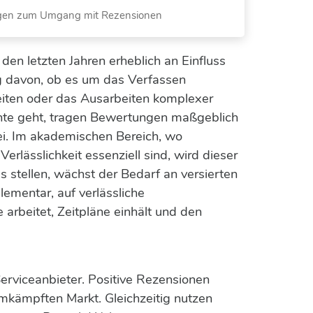
ngen zum Umgang mit Rezensionen
den letzten Jahren erheblich an Einfluss
 davon, ob es um das Verfassen
eiten oder das Ausarbeiten komplexer
e geht, tragen Bewertungen maßgeblich
i. Im akademischen Bereich, wo
erlässlichkeit essenziell sind, wird dieser
 stellen, wächst der Bedarf an versierten
lementar, auf verlässliche
 arbeitet, Zeitpläne einhält und den
Serviceanbieter. Positive Rezensionen
umkämpften Markt. Gleichzeitig nutzen