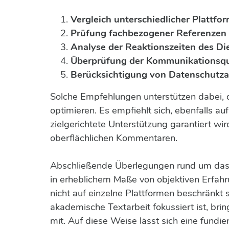
Vergleich unterschiedlicher Plattfo
Prüfung fachbezogener Referenzen
Analyse der Reaktionszeiten des Die
Überprüfung der Kommunikationsqu
Berücksichtigung von Datenschutz
Solche Empfehlungen unterstützen dabei,
optimieren. Es empfiehlt sich, ebenfalls 
zielgerichtete Unterstützung garantiert wird
oberflächlichen Kommentaren.
Abschließende Überlegungen rund um das 
in erheblichem Maße von objektiven Erfah
nicht auf einzelne Plattformen beschränkt 
akademische Textarbeit fokussiert ist, bri
mit. Auf diese Weise lässt sich eine fundie