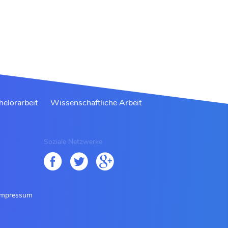
helorarbeit
Wissenschaftliche Arbeit
Soziale Netzwerke
Impressum