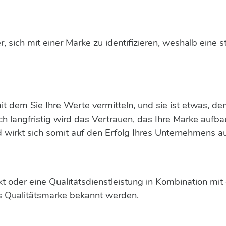
sich mit einer Marke zu identifizieren, weshalb eine 
it dem Sie Ihre Werte vermitteln, und sie ist etwas, d
ch langfristig wird das Vertrauen, das Ihre Marke aufb
 wirkt sich somit auf den Erfolg Ihres Unternehmens a
 oder eine Qualitätsdienstleistung in Kombination mit
ls Qualitätsmarke bekannt werden.