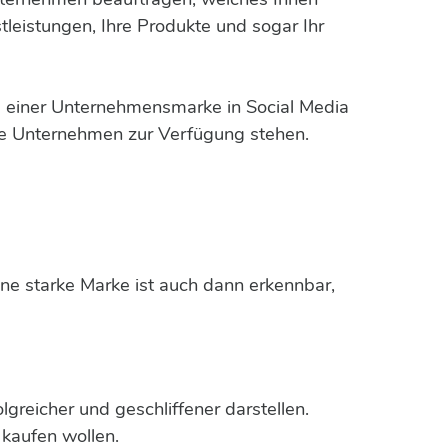
tleistungen, Ihre Produkte und sogar Ihr
ng einer Unternehmensmarke in Social Media
die Unternehmen zur Verfügung stehen.
ine starke Marke ist auch dann erkennbar,
greicher und geschliffener darstellen.
kaufen wollen.