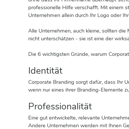
professionelle Hilfe verschafft. Mit einem 
Unternehmen allein durch Ihr Logo oder Ih
Alle Unternehmen, auch kleine, sollten di
nicht unterschätzen - sie ist eine der w
Die 6 wichtigsten Gründe, warum Corporate
Identität
Corporate Branding sorgt dafür, dass Ihr U
wenn nur eines ihrer Branding-Elemente zu
Professionalität
Eine gut entwickelte, relevante Unternehme
Andere Unternehmen werden mit Ihnen Ges