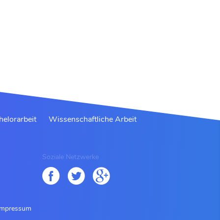
helorarbeit
Wissenschaftliche Arbeit
Soziale Netzwerke
Impressum