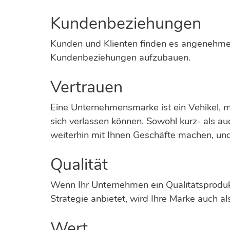
Kundenbeziehungen
Kunden und Klienten finden es angenehmer, 
Kundenbeziehungen aufzubauen.
Vertrauen
Eine Unternehmensmarke ist ein Vehikel, m
sich verlassen können. Sowohl kurz- als au
weiterhin mit Ihnen Geschäfte machen, und
Qualität
Wenn Ihr Unternehmen ein Qualitätsprodukt
Strategie anbietet, wird Ihre Marke auch a
Wert