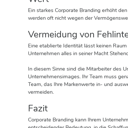
Ein starkes Corporate Branding erhöht de
werden oft nicht wegen der Vermögenswert
Vermeidung von Fehlinte
Eine etablierte Identität lässt keinen Raum
Unternehmen alles in seiner Macht Stehend
In diesem Sinne sind die Mitarbeiter des 
Unternehmensimages. Ihr Team muss genau 
Team, das Ihre Markenwerte in- und auswen
vermeiden.
Fazit
Corporate Branding kann Ihrem Unternehme
entscheidender Bedeutung, in die Schaffung