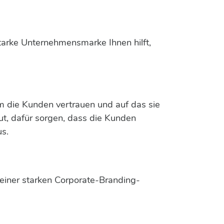
starke Unternehmensmarke Ihnen hilft,
em die Kunden vertrauen und auf das sie
aut, dafür sorgen, dass die Kunden
us.
 einer starken Corporate-Branding-