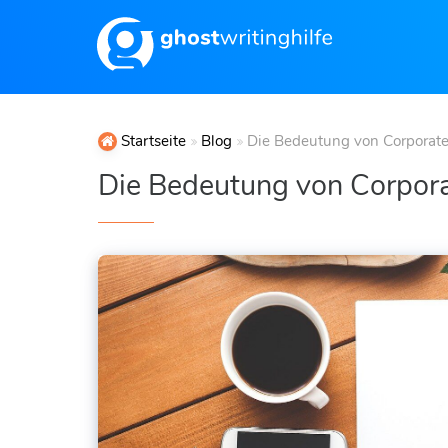
Startseite
Blog
Die Bedeutung von Corporat
Die Bedeutung von Corpor